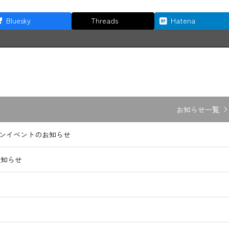
Bluesky
Threads
Hatena
お知らせ一覧
インイベントのお知らせ
お知らせ