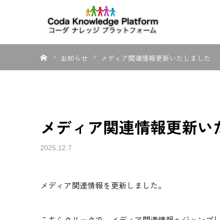
ホーム
お知らせ
メディア関連情報更新いたしました
メディア関連情報更新い
2025.12.7
メディア関連情報を更新しました。
こちらクリックで
、メディア関連情報へジャンプ