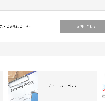
お問い合わせ
見・ご感想はこちらへ
プライバシーポリシー