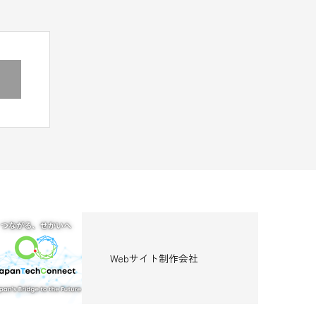
Webサイト制作会社