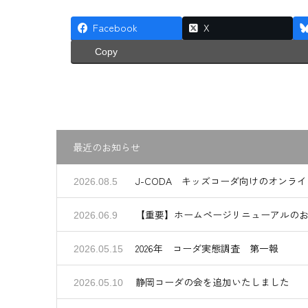
Facebook
X
Copy
最近のお知らせ
J-CODA キッズコーダ向けのオンラ
2026.08.5
【重要】ホームページリニューアルの
2026.06.9
2026年 コーダ実態調査 第一報
2026.05.15
静岡コーダの会を追加いたしました
2026.05.10