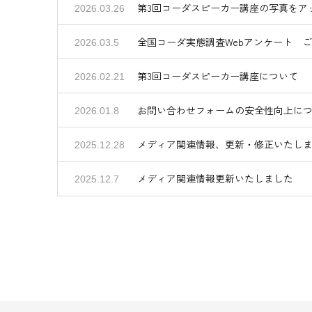
第3回コーダスピーカー講座の写真をア
2026.03.26
全国コーダ実態調査Webアンケート 
2026.03.5
第3回コーダスピーカー講座について
2026.02.21
お問い合わせフォームの安全性向上に
2026.01.8
メディア関連情報、更新・修正いたし
2025.12.28
メディア関連情報更新いたしました
2025.12.7