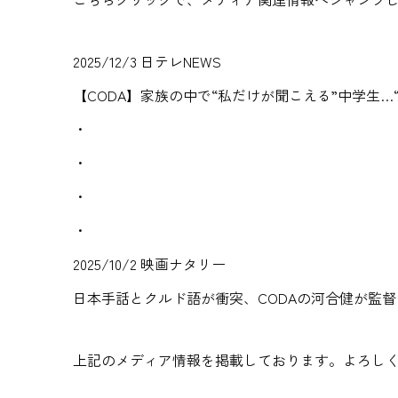
2025/12/3 日テレNEWS
【CODA】家族の中で“私だけが聞こえる”中学生…“
・
・
・
・
2025/10/2 映画ナタリー
日本手話とクルド語が衝突、CODAの河合健が監
上記のメディア情報を掲載しております。よろし