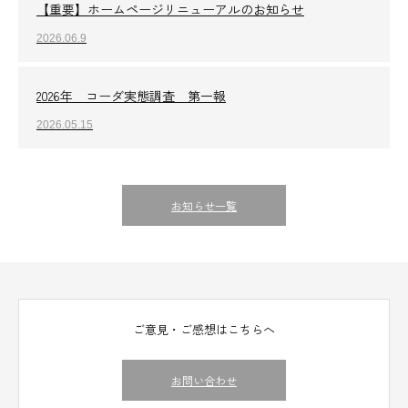
【重要】ホームページリニューアルのお知らせ
2026.06.9
2026年 コーダ実態調査 第一報
2026.05.15
お知らせ一覧
ご意見・ご感想はこちらへ
お問い合わせ