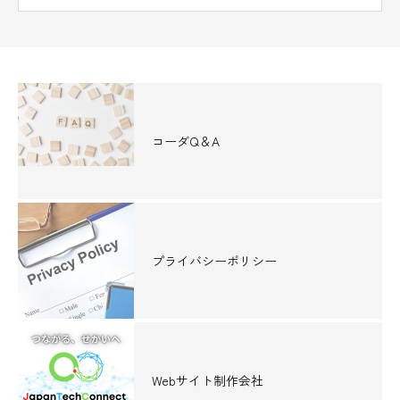
コーダQ＆A
プライバシーポリシー
Webサイト制作会社