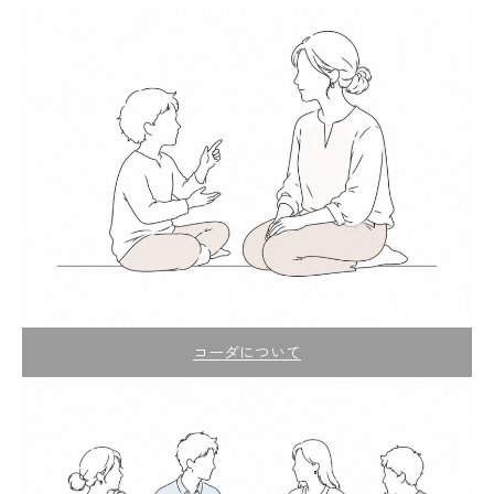
コーダについて