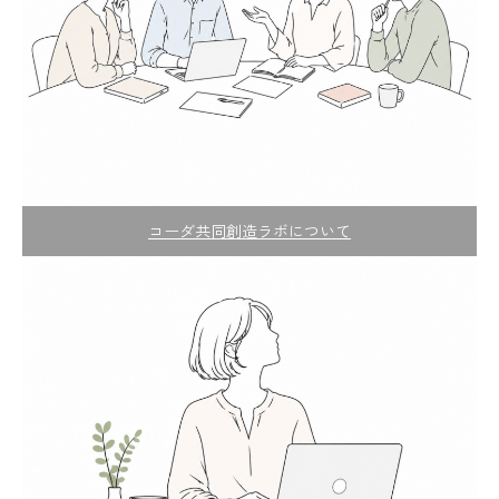
コーダ共同創造ラボについて