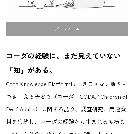
プロフィール
コーダの経験に、まだ見えていない
「知」がある。
Coda Knowledge Platformは、きこえない親をも
つきこえる子ども（コーダ：CODA／Children of
Deaf Adults）に関する語り、調査研究、関連資
料を集約し、コーダの経験から生まれる多様な
「知」を社会にひらくためのプラットフォーム